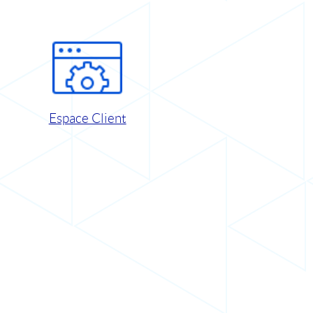
Espace Client