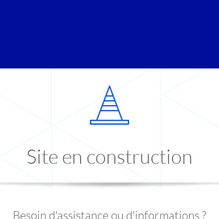
Site en construction
Besoin d'assistance ou d'informations ?