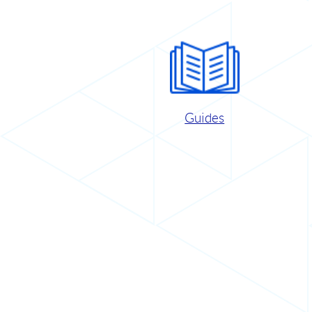
Guides