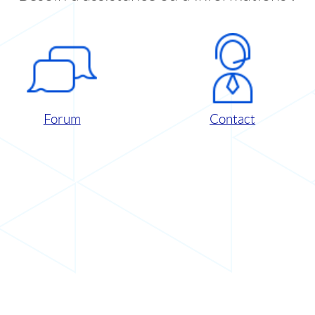
Forum
Contact